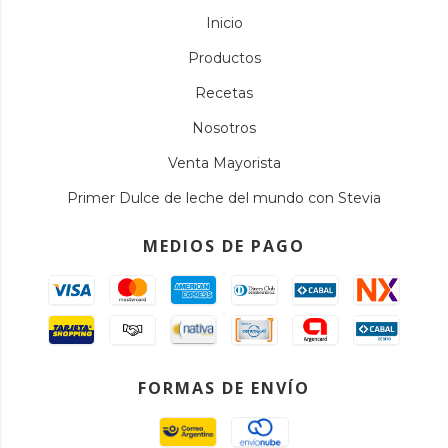
Inicio
Productos
Recetas
Nosotros
Venta Mayorista
Primer Dulce de leche del mundo con Stevia
MEDIOS DE PAGO
FORMAS DE ENVÍO