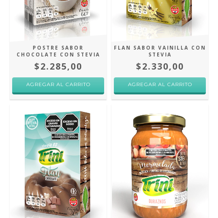
POSTRE SABOR
FLAN SABOR VAINILLA CON
CHOCOLATE CON STEVIA
STEVIA
$2.285,00
$2.330,00
AGREGAR AL CARRITO
AGREGAR AL CARRITO