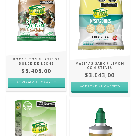
BOCADITOS SURTIDOS
DULCE DE LECHE
MASITAS SABOR LIMÓN
CON STEVIA
$5.408,00
$3.043,00
AGREGAR AL CARRITO
AGREGAR AL CARRITO