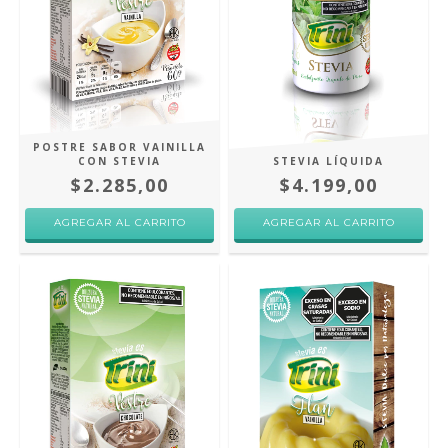
POSTRE SABOR VAINILLA
CON STEVIA
STEVIA LÍQUIDA
$2.285,00
$4.199,00
AGREGAR AL CARRITO
AGREGAR AL CARRITO