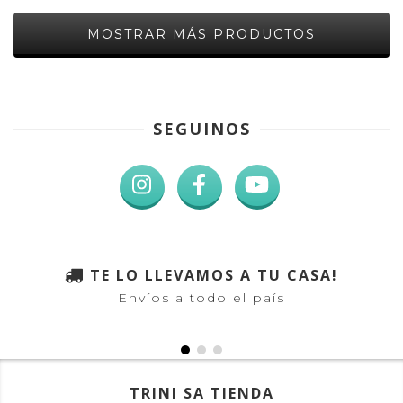
MOSTRAR MÁS PRODUCTOS
SEGUINOS
TE LO LLEVAMOS A TU CASA!
Envíos a todo el país
TRINI SA TIENDA