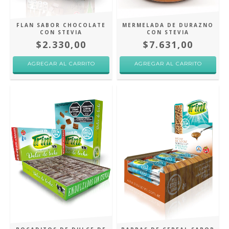
FLAN SABOR CHOCOLATE
MERMELADA DE DURAZNO
CON STEVIA
CON STEVIA
$2.330,00
$7.631,00
AGREGAR AL CARRITO
AGREGAR AL CARRITO