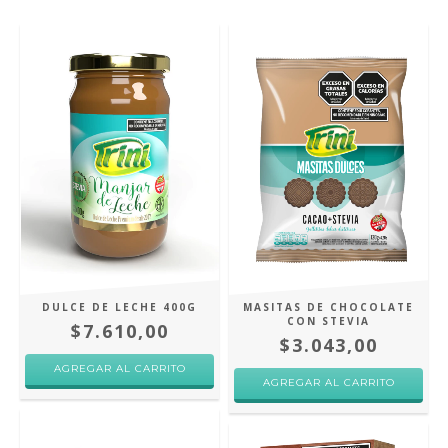
DULCE DE LECHE 400G
MASITAS DE CHOCOLATE
CON STEVIA
$7.610,00
$3.043,00
AGREGAR AL CARRITO
AGREGAR AL CARRITO